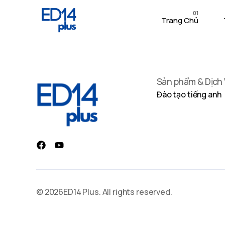
01
Trang Chủ
Sản phẩm & Dịch
Đào tạo tiếng anh
© 2026ED14 Plus. All rights reserved.